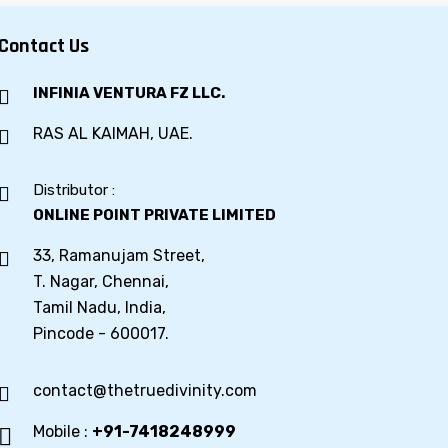
Contact Us
INFINIA VENTURA FZ LLC.
RAS AL KAIMAH, UAE.
Distributor :
ONLINE POINT PRIVATE LIMITED
33, Ramanujam Street,
T. Nagar, Chennai,
Tamil Nadu, India,
Pincode - 600017.
contact@thetruedivinity.com
Mobile :
+91-7418248999